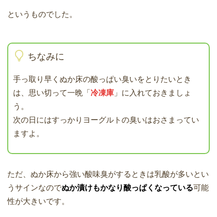
というものでした。
ちなみに
手っ取り早くぬか床の酸っぱい臭いをとりたいとき
は、思い切って一晩「
冷凍庫
」に入れておきましょ
う。
次の日にはすっかりヨーグルトの臭いはおさまってい
ますよ。
ただ、ぬか床から強い酸味臭がするときは乳酸が多いとい
うサインなので
ぬか漬けもかなり酸っぱくなっている
可能
性が大きいです。