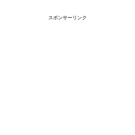
スポンサーリンク