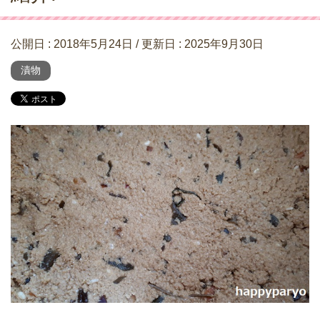
公開日 :
2018年5月24日
/ 更新日 :
2025年9月30日
漬物