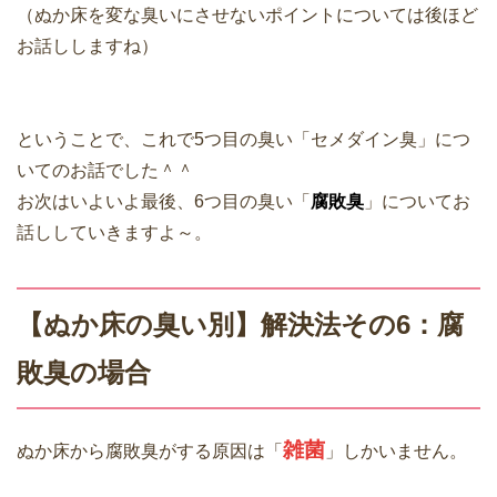
（ぬか床を変な臭いにさせないポイントについては後ほど
お話ししますね）
ということで、これで5つ目の臭い「セメダイン臭」につ
いてのお話でした＾＾
お次はいよいよ最後、6つ目の臭い「
腐敗臭
」についてお
話ししていきますよ～。
【ぬか床の臭い別】解決法その6：腐
敗臭の場合
雑菌
ぬか床から腐敗臭がする原因は「
」しかいません。