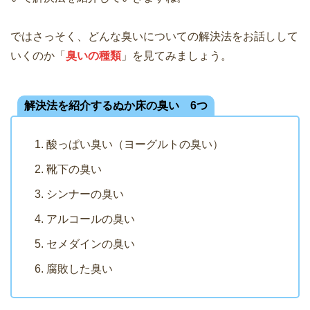
ではさっそく、どんな臭いについての解決法をお話しして
いくのか「
臭いの種類
」を見てみましょう。
解決法を紹介するぬか床の臭い 6つ
酸っぱい臭い（ヨーグルトの臭い）
靴下の臭い
シンナーの臭い
アルコールの臭い
セメダインの臭い
腐敗した臭い