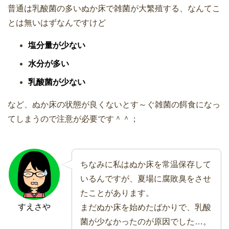
普通は乳酸菌の多いぬか床で雑菌が大繁殖する、なんてこ
とは無いはずなんですけど
塩分量が少ない
水分が多い
乳酸菌が少ない
など、ぬか床の状態が良くないとす～ぐ雑菌の餌食になっ
てしまうので注意が必要です＾＾；
ちなみに私はぬか床を常温保存して
いるんですが、夏場に腐敗臭をさせ
たことがあります。
すえさや
まだぬか床を始めたばかりで、乳酸
菌が少なかったのが原因でした…。