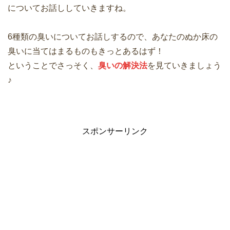
についてお話ししていきますね。
6種類の臭いについてお話しするので、あなたのぬか床の
臭いに当てはまるものもきっとあるはず！
ということでさっそく、
臭いの解決法
を見ていきましょう
♪
スポンサーリンク