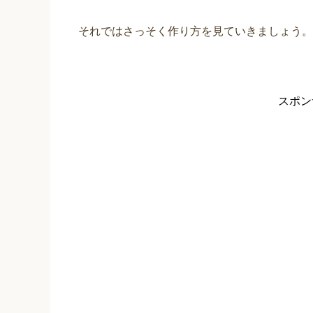
それではさっそく作り方を見ていきましょう。
スポン