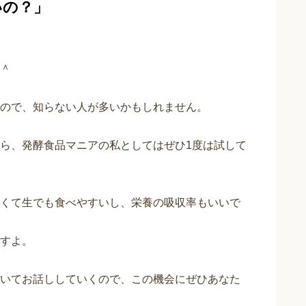
いの？」
＾
ので、知らない人が多いかもしれません。
ら、発酵食品マニアの私としてはぜひ1度は試して
くて生でも食べやすいし、栄養の吸収率もいいで
すよ。
いてお話ししていくので、この機会にぜひあなた