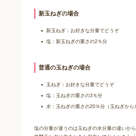
新玉ねぎの場合
新玉ねぎ：お好きな分量でどうぞ
塩：新玉ねぎの重さの2％分
普通の玉ねぎの場合
玉ねぎ：お好きな分量でどうぞ
塩：玉ねぎの重さの3％分
水：玉ねぎの重さの20％分（玉ねぎから
塩の分量が違うのは玉ねぎの水分量の違いから