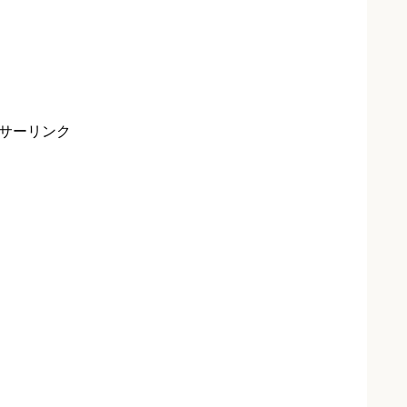
サーリンク