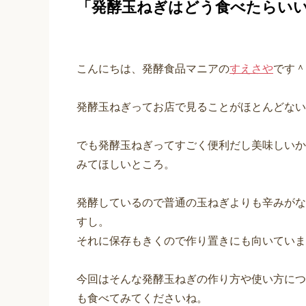
「発酵玉ねぎはどう食べたらい
こんにちは、発酵食品マニアの
すえさや
です＾
発酵玉ねぎってお店で見ることがほとんどない
でも発酵玉ねぎってすごく便利だし美味しいか
みてほしいところ。
発酵しているので普通の玉ねぎよりも辛みがな
すし。
それに保存もきくので作り置きにも向いていま
今回はそんな発酵玉ねぎの作り方や使い方につ
も食べてみてくださいね。