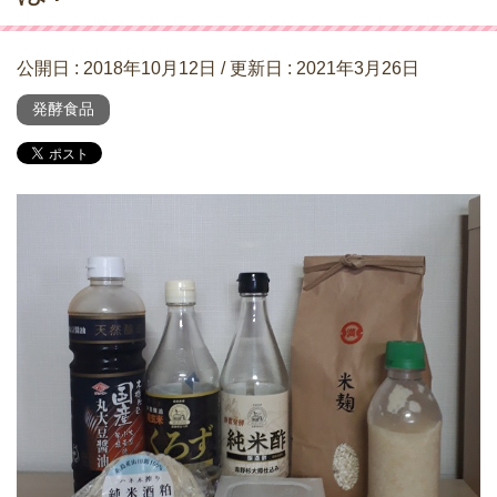
公開日 :
2018年10月12日
/ 更新日 :
2021年3月26日
発酵食品