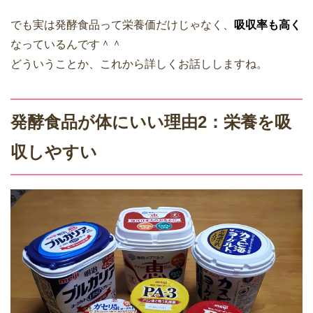
でも実は発酵食品って栄養価だけじゃなく、
吸収率も高く
なっているんです＾＾
どういうことか、これから詳しくお話ししますね。
発酵食品が体にいい理由2：栄養を吸
収しやすい