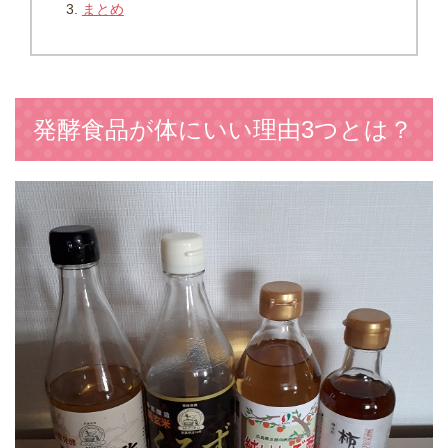
まとめ
発酵食品が体にいい理由3つとは？