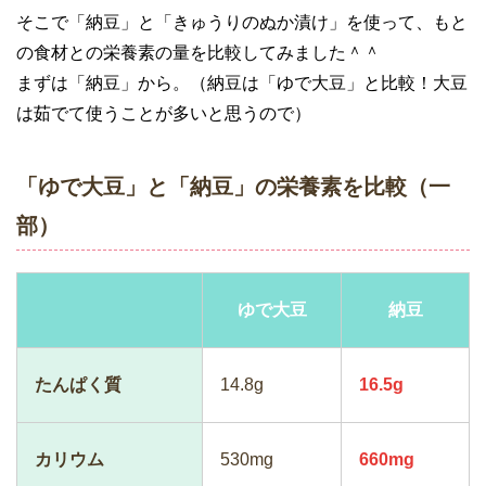
そこで「納豆」と「きゅうりのぬか漬け」を使って、もと
の食材との栄養素の量を比較してみました＾＾
まずは「納豆」から。（納豆は「ゆで大豆」と比較！大豆
は茹でて使うことが多いと思うので）
「ゆで大豆」と「納豆」の栄養素を比較（一
部）
ゆで大豆
納豆
たんぱく質
14.8g
16.5g
カリウム
530mg
660mg