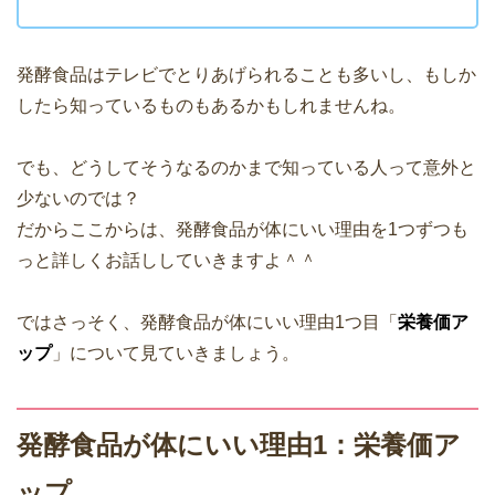
発酵食品はテレビでとりあげられることも多いし、もしか
したら知っているものもあるかもしれませんね。
でも、どうしてそうなるのかまで知っている人って意外と
少ないのでは？
だからここからは、発酵食品が体にいい理由を1つずつも
っと詳しくお話ししていきますよ＾＾
ではさっそく、発酵食品が体にいい理由1つ目「
栄養価ア
ップ
」について見ていきましょう。
発酵食品が体にいい理由1：栄養価ア
ップ