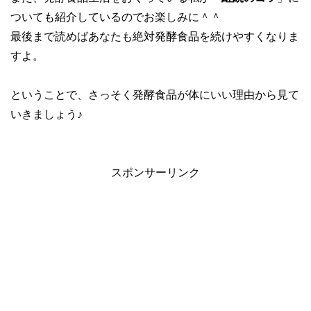
ついても紹介しているのでお楽しみに＾＾
最後まで読めばあなたも絶対発酵食品を続けやすくなりま
すよ。
ということで、さっそく発酵食品が体にいい理由から見て
いきましょう♪
スポンサーリンク