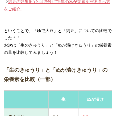
⇒
納豆の効果6つとは?続けて5年の私が栄養を守る食べ方
をご紹介!
ということで、「ゆで大豆」と「納豆」についての比較で
した＾＾
お次は「生のきゅうり」と「ぬか漬けきゅうり」の栄養素
の量を比較してみましょう！
「生のきゅうり」と「ぬか漬けきゅうり」の
栄養素を比較（一部）
生
ぬか漬け