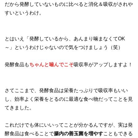
だから発酵していないものに比べると消化＆吸収がされや
すいというわけ。
とはいえ「発酵しているから、あんまり噛まなくてOK
～」というわけじゃないので気をつけましょう（笑）
発酵食品も
ちゃんと噛んでこそ
吸収率がアップしますよ！
さてここまで、発酵食品は栄養たっぷりで吸収率もいい
し、効率よく栄養をとるのに最適な食べ物だってことを見
てきました。
これだけでも体にいいってことが分かるんですが、実は発
酵食品は食べることで
腸内の善玉菌を増やす
こともできる