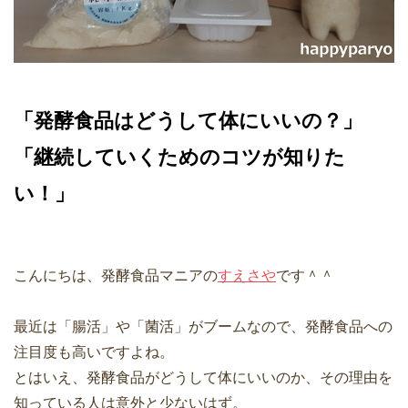
「発酵食品はどうして体にいいの？」
「継続していくためのコツが知りた
い！」
こんにちは、発酵食品マニアの
すえさや
です＾＾
最近は「腸活」や「菌活」がブームなので、発酵食品への
注目度も高いですよね。
とはいえ、発酵食品がどうして体にいいのか、その理由を
知っている人は意外と少ないはず。