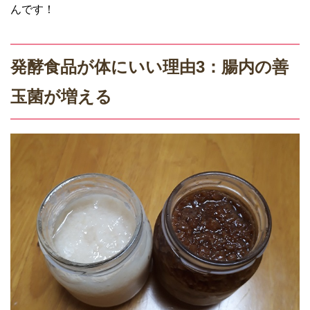
んです！
発酵食品が体にいい理由3：腸内の善
玉菌が増える