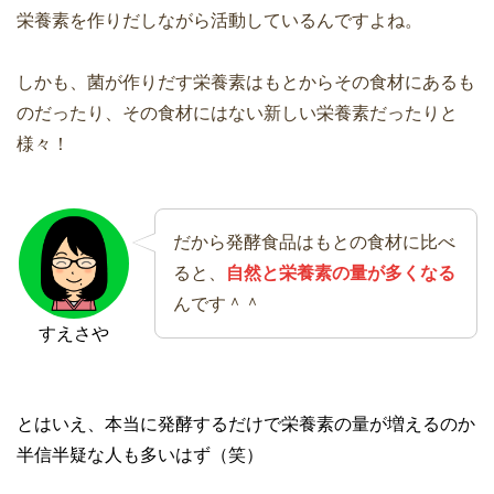
栄養素を作りだしながら活動しているんですよね。
しかも、菌が作りだす栄養素はもとからその食材にあるも
のだったり、その食材にはない新しい栄養素だったりと
様々！
だから発酵食品はもとの食材に比べ
ると、
自然と栄養素の量が多くなる
んです＾＾
すえさや
とはいえ、本当に発酵するだけで栄養素の量が増えるのか
半信半疑な人も多いはず（笑）