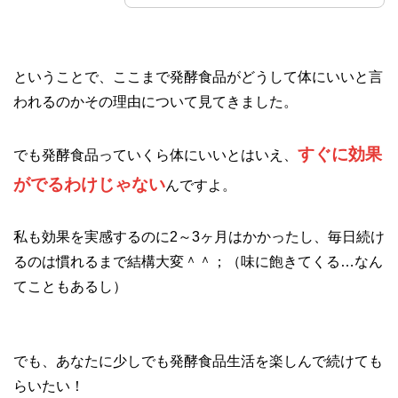
ということで、ここまで発酵食品がどうして体にいいと言
われるのかその理由について見てきました。
すぐに効果
でも発酵食品っていくら体にいいとはいえ、
がでるわけじゃない
んですよ。
私も効果を実感するのに2～3ヶ月はかかったし、毎日続け
るのは慣れるまで結構大変＾＾；（味に飽きてくる…なん
てこともあるし）
でも、あなたに少しでも発酵食品生活を楽しんで続けても
らいたい！