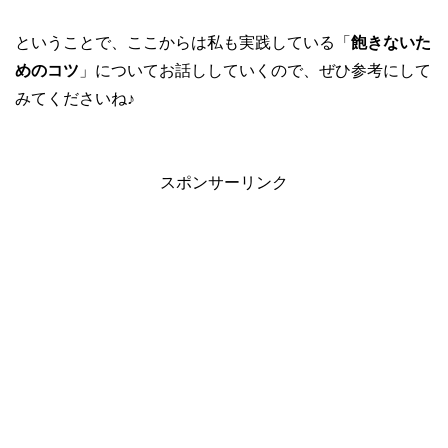
ということで、ここからは私も実践している「
飽きないた
めのコツ
」についてお話ししていくので、ぜひ参考にして
みてくださいね♪
スポンサーリンク