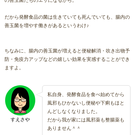
の善玉菌たちのエサになるから。
だから発酵食品の菌は生きていても死んでいても、腸内の
善玉菌を増やす働きがあるというわけ♪
ちなみに、腸内の善玉菌が増えると便秘解消・吹き出物予
防・免疫力アップなどの嬉しい効果を実感することができ
ますよ。
私自身、発酵食品を食べ始めてから
風邪もひかないし便秘や下痢もほと
んどしなくなりました。
すえさや
だから我が家には風邪薬も整腸薬も
ありません＾＾