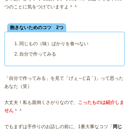
つのことに気をつけていますよ＾＾
飽きないためのコツ 2つ
同じもの（味）ばかりを食べない
自分で作ってみる
「自分で作ってみる」を見て「げぇ～(;´Д｀)」って思った
あなた（笑）
大丈夫！私も面倒くさがりなので、
こったものは紹介しま
せん
＾＾
でもまずは手作りのお話しの前に、1番大事なコツ「
同じ