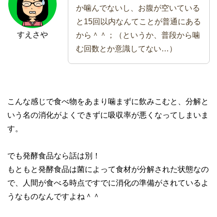
か噛んでないし、お腹が空いている
と15回以内なんてことが普通にある
すえさや
から＾＾；（というか、普段から噛
む回数とか意識してない…）
こんな感じで食べ物をあまり噛まずに飲みこむと、分解と
いう名の消化がよくできずに吸収率が悪くなってしまいま
す。
でも発酵食品なら話は別！
もともと発酵食品は菌によって食材が分解された状態なの
で、人間が食べる時点ですでに消化の準備がされているよ
うなものなんですよね＾＾